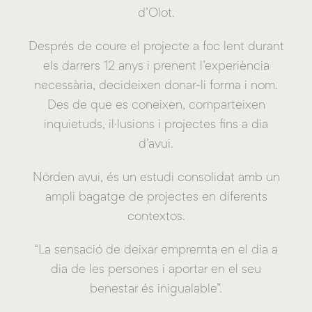
d’Olot.
Després de coure el projecte a foc lent durant
els darrers 12 anys i prenent l’experiència
necessària, decideixen donar-li forma i nom.
Des de que es coneixen, comparteixen
inquietuds, il·lusions i projectes fins a dia
d’avui.
Nörden avui, és un estudi consolidat amb un
ampli bagatge de projectes en diferents
contextos.
“La sensació de deixar empremta en el dia a
dia de les persones i aportar en el seu
benestar és inigualable”.