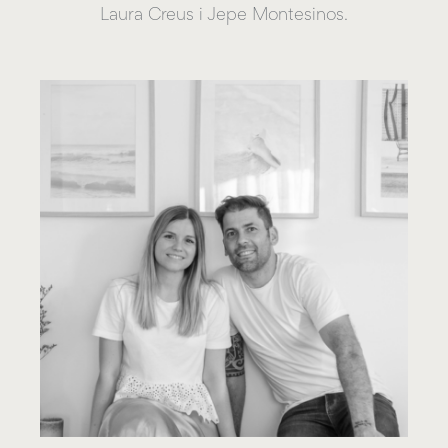
Laura Creus i Jepe Montesinos.