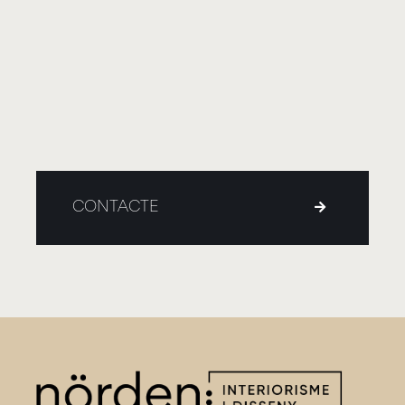
CONTACTE